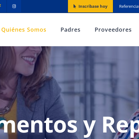
Inscríbase hoy
Referencia
Quiénes Somos
Padres
Proveedores
mentos y Rep