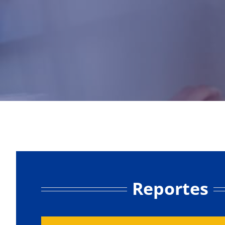
Reportes