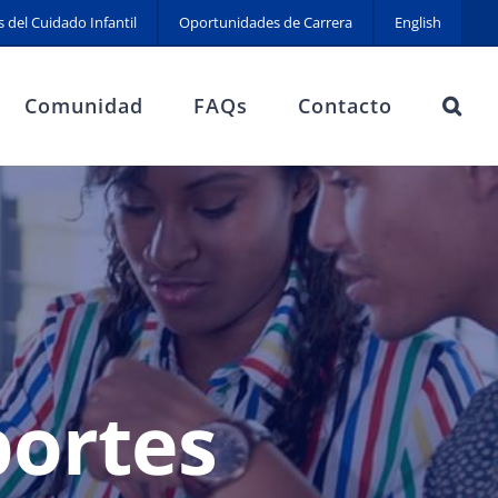
s del Cuidado Infantil
Oportunidades de Carrera
English
Comunidad
FAQs
Contacto
ortes