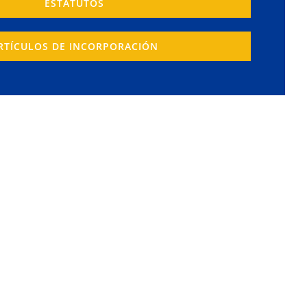
ESTATUTOS
RTÍCULOS DE INCORPORACIÓN