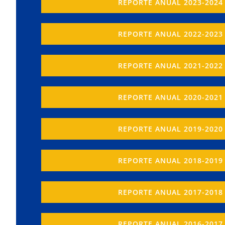
REPORTE ANUAL 2023-2024
REPORTE ANUAL 2022-2023
REPORTE ANUAL 2021-2022
REPORTE ANUAL 2020-2021
REPORTE ANUAL 2019-2020
REPORTE ANUAL 2018-2019
REPORTE ANUAL 2017-2018
REPORTE ANUAL 2016-2017