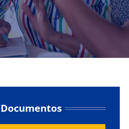
Documentos