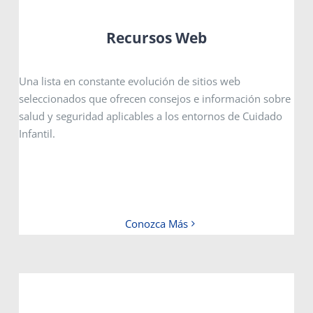
Recursos Web
Una lista en constante evolución de sitios web
seleccionados que ofrecen consejos e información sobre
salud y seguridad aplicables a los entornos de Cuidado
Infantil.
Conozca Más