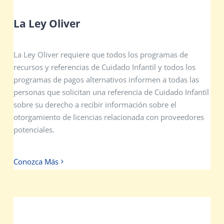
La Ley Oliver
La Ley Oliver requiere que todos los programas de
recursos y referencias de Cuidado Infantil y todos los
programas de pagos alternativos informen a todas las
personas que solicitan una referencia de Cuidado Infantil
sobre su derecho a recibir información sobre el
otorgamiento de licencias relacionada con proveedores
potenciales.
Conozca Más