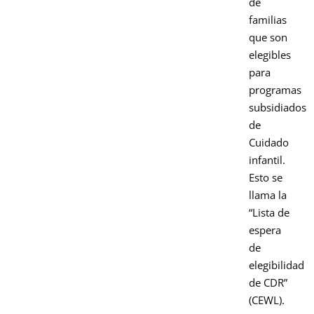
de
familias
que son
elegibles
para
programas
subsidiados
de
Cuidado
infantil.
Esto se
llama la
“Lista de
espera
de
elegibilidad
de CDR”
(CEWL).