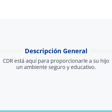
Descripción General
CDR está aquí para proporcionarle a su hijo
un ambiente seguro y educativo.