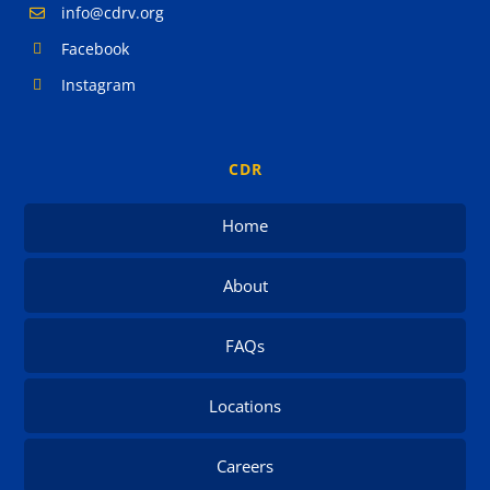
info@cdrv.org
Facebook
Instagram
CDR
Home
About
FAQs
Locations
Careers