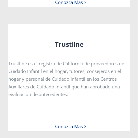
Conozca Más
Trustline
Trustline es el registro de California de proveedores de
Cuidado Infantil en el hogar, tutores, consejeros en el
hogar y personal de Cuidado Infantil en los Centros
Auxiliares de Cuidado Infantil que han aprobado una
evaluación de antecedentes.
Conozca Más