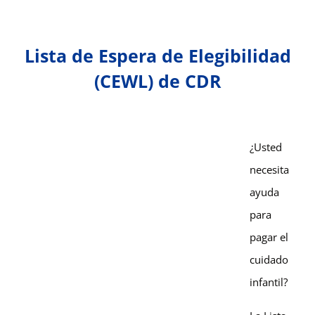
Lista de Espera de Elegibilidad
(CEWL) de CDR
¿Usted
necesita
ayuda
para
pagar el
cuidado
infantil?