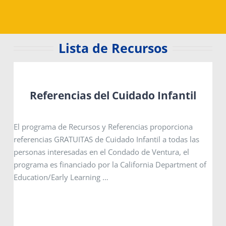
Lista de Recursos
Referencias del Cuidado Infantil
El programa de Recursos y Referencias proporciona
referencias GRATUITAS de Cuidado Infantil a todas las
personas interesadas en el Condado de Ventura, el
programa es financiado por la California Department of
Education/Early Learning …