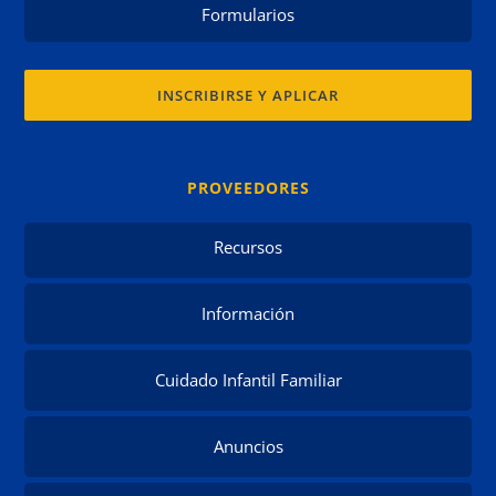
Formularios
INSCRIBIRSE Y APLICAR
PROVEEDORES
Recursos
Información
Cuidado Infantil Familiar
Anuncios