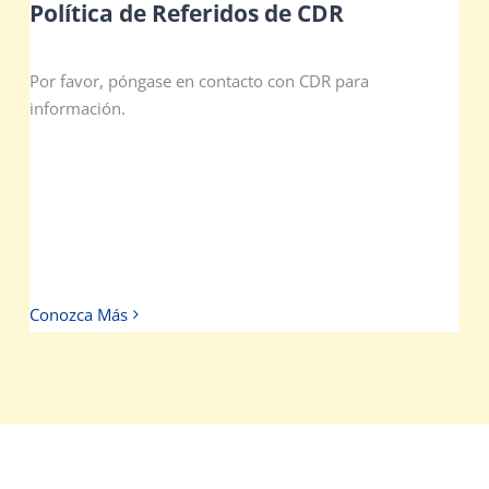
Política de Referidos de CDR
Por favor, póngase en contacto con CDR para
información.
Conozca Más