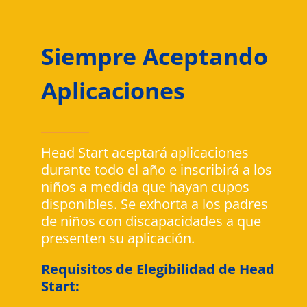
Siempre Aceptando
Aplicaciones
Head Start aceptará aplicaciones
durante todo el año e inscribirá a los
niños a medida que hayan cupos
disponibles. Se exhorta a los padres
de niños con discapacidades a que
presenten su aplicación.
Requisitos de Elegibilidad de Head
Start: