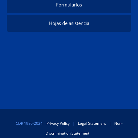
Formularios
Hojas de asistencia
CDR 1980-2024
Privacy Policy
|
Legal Statement
|
Non-
Discrimination Statement