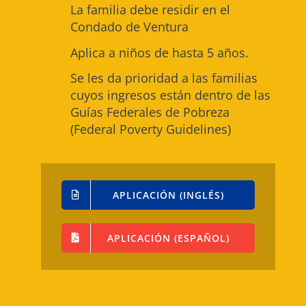
La familia debe residir en el
Condado de Ventura
Aplica a niños de hasta 5 años.
Se les da prioridad a las familias
cuyos ingresos están dentro de las
Guías Federales de Pobreza
(Federal Poverty Guidelines)
APLICACIÓN (INGLÉS)
APLICACIÓN (ESPAÑOL)