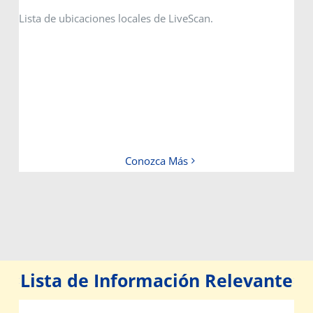
Lista de ubicaciones locales de LiveScan.
Conozca Más
Lista de Información Relevante