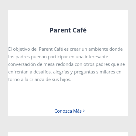
Parent Café
El objetivo del Parent Café es crear un ambiente donde
los padres puedan participar en una interesante
conversación de mesa redonda con otros padres que se
enfrentan a desafíos, alegrías y preguntas similares en
torno a la crianza de sus hijos.
Conozca Más