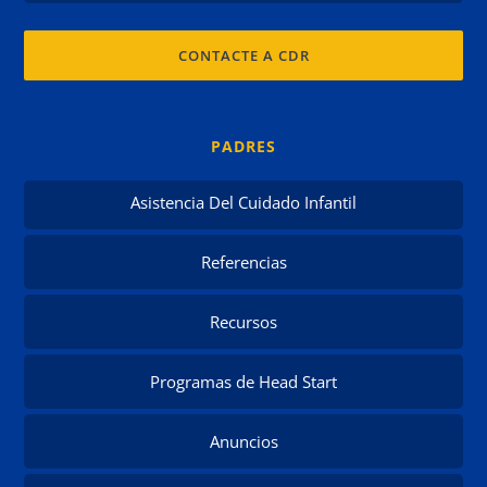
CONTACTE A CDR
PADRES
Asistencia Del Cuidado Infantil
Referencias
Recursos
Programas de Head Start
Anuncios