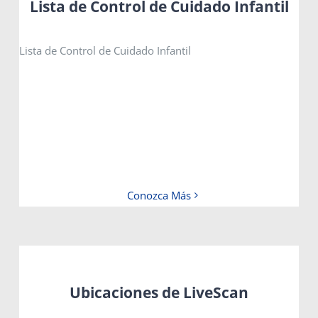
Lista de Control de Cuidado Infantil
Lista de Control de Cuidado Infantil
Conozca Más
Ubicaciones de LiveScan