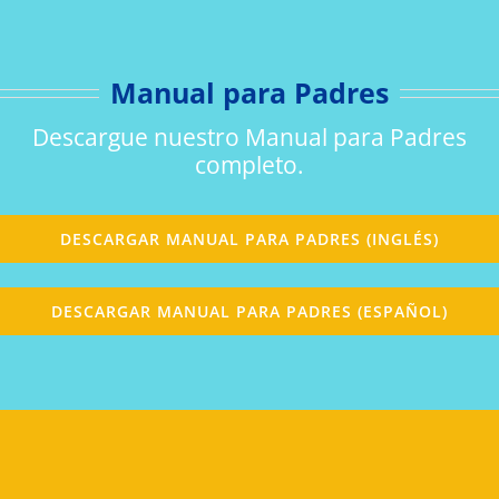
Manual para Padres
Descargue nuestro Manual para Padres
completo.
DESCARGAR MANUAL PARA PADRES (INGLÉS)
DESCARGAR MANUAL PARA PADRES (ESPAÑOL)