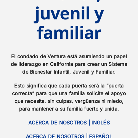
juvenil y
familiar
El condado de Ventura está asumiendo un papel
de liderazgo en California para crear un Sistema
de Bienestar Infantil, Juvenil y Familiar.
Esto significa que cada puerta será la “puerta
correcta” para que una familia solicite el apoyo
que necesita, sin culpas, vergüenza ni miedo,
para mantener a su familia fuerte y unida.
ACERCA DE NOSOTROS | INGLÉS
ACERCA DE NOSOTROS | ESPAÑOL