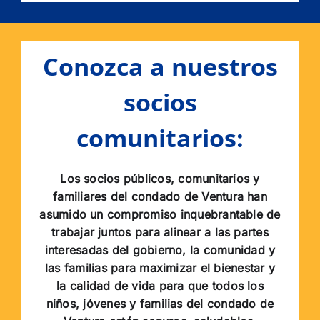
Conozca a nuestros
socios
comunitarios:
Los socios públicos, comunitarios y
familiares del condado de Ventura han
asumido un compromiso inquebrantable de
trabajar juntos para alinear a las partes
interesadas del gobierno, la comunidad y
las familias para maximizar el bienestar y
la calidad de vida para que todos los
niños, jóvenes y familias del condado de