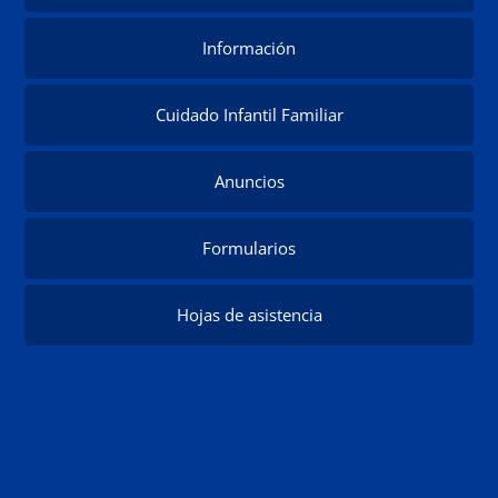
Información
Cuidado Infantil Familiar
Anuncios
Formularios
Hojas de asistencia