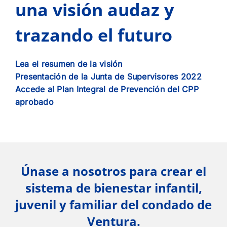
una visión audaz y
trazando el futuro
Lea el resumen de la visión
Presentación de la Junta de Supervisores 2022
Accede al Plan Integral de Prevención del CPP
aprobado
Únase a nosotros para crear el
sistema de bienestar infantil,
juvenil y familiar del condado de
Ventura.