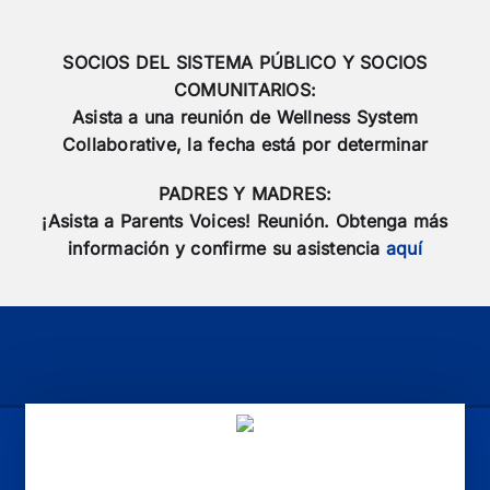
SOCIOS DEL SISTEMA PÚBLICO Y SOCIOS
COMUNITARIOS:
Asista a una reunión de Wellness System
Collaborative, la fecha está por determinar
PADRES Y MADRES:
¡Asista a Parents Voices! Reunión. Obtenga más
información y confirme su asistencia
aquí