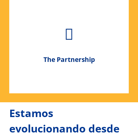
The Partnership
Estamos
evolucionando desde