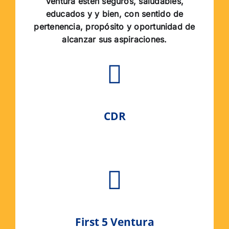
Ventura estén seguros, saludables,
educados y y bien, con sentido de
pertenencia, propósito y oportunidad de
alcanzar sus aspiraciones.
CDR
First 5 Ventura