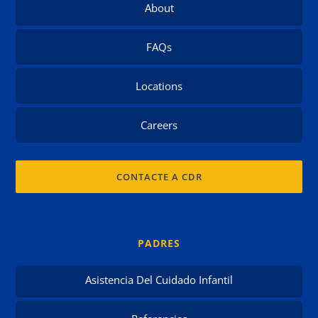
About
FAQs
Locations
Careers
CONTACTE A CDR
PADRES
Asistencia Del Cuidado Infantil