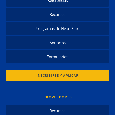
Referencias
Recursos
Programas de Head Start
Anuncios
Formularios
INSCRIBIRSE Y APLICAR
PROVEEDORES
Recursos