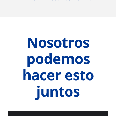
Nosotros
podemos
hacer esto
juntos