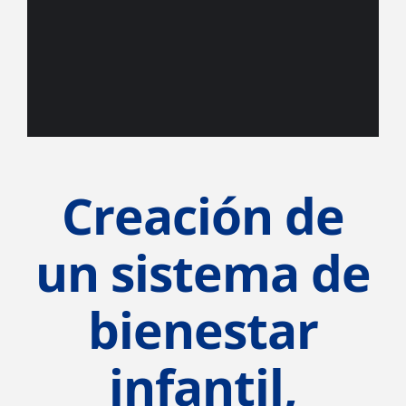
Creación de
un sistema de
bienestar
infantil,