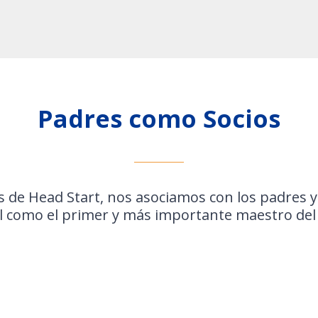
Padres como Socios
 de Head Start, nos asociamos con los padres y
l como el primer y más importante maestro del 