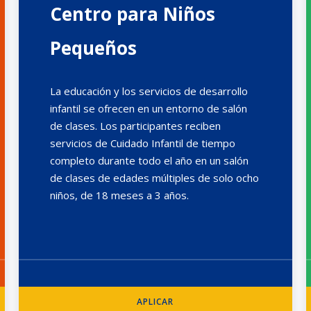
Centro para Niños
Pequeños
La educación y los servicios de desarrollo
infantil se ofrecen en un entorno de salón
de clases. Los participantes reciben
servicios de Cuidado Infantil de tiempo
completo durante todo el año en un salón
de clases de edades múltiples de solo ocho
niños, de 18 meses a 3 años.
APLICAR