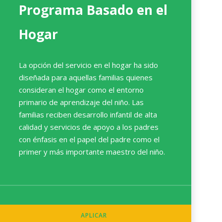
Programa Basado en el
Hogar
La opción del servicio en el hogar ha sido
diseñada para aquellas familias quienes
consideran el hogar como el entorno
primario de aprendizaje del niño. Las
familias reciben desarrollo infantil de alta
calidad y servicios de apoyo a los padres
con énfasis en el papel del padre como el
primer y más importante maestro del niño.
APLICAR