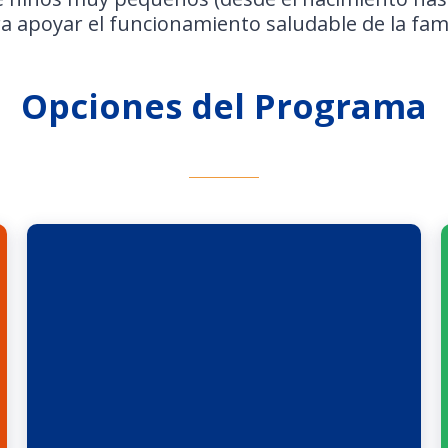
a apoyar el funcionamiento saludable de la fami
Opciones del Programa