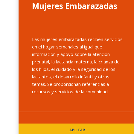
Mujeres Embarazadas
Las mujeres embarazadas reciben servicios
en el hogar semanales al igual que
información y apoyo sobre la atención
prenatal, la lactancia materna, la crianza de
los hijos, el cuidado y la seguridad de los
lactantes, el desarrollo infantil y otros
temas. Se proporcionan referencias a
recursos y servicios de la comunidad.
APLICAR