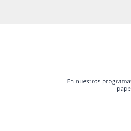
En nuestros programas
pape