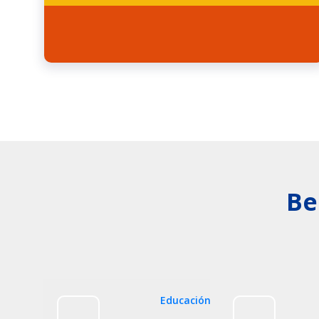
Be
Educación