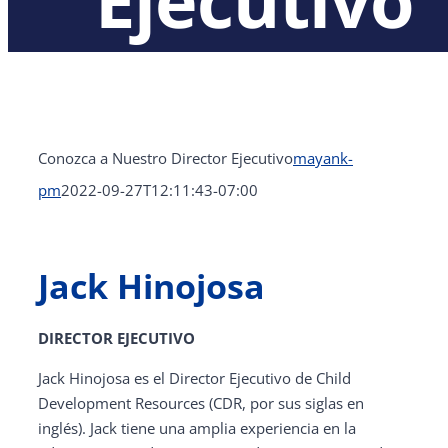
Ejecutivo
Conozca a Nuestro Director Ejecutivo
mayank-
pm
2022-09-27T12:11:43-07:00
Jack Hinojosa
DIRECTOR EJECUTIVO
Jack Hinojosa es el Director Ejecutivo de Child
Development Resources (CDR, por sus siglas en
inglés). Jack tiene una amplia experiencia en la