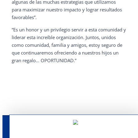
algunas de las muchas estrategias que utilizamos
para maximizar nuestro impacto y lograr resultados
favorables”.
“Es un honor y un privilegio servir a esta comunidad y
liderar esta increíble organización. Juntos, unidos
como comunidad, familia y amigos, estoy seguro de
que continuaremos ofreciendo a nuestros hijos un
gran regalo… OPORTUNIDAD.”