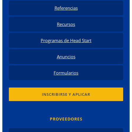
Referencias
Recursos
Programas de Head Start
Anuncios
Formularios
INSCRIBIRSE Y APLICAR
PROVEEDORES