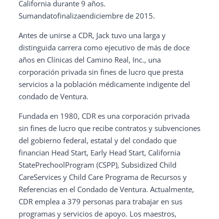
California durante 9 años.
Sumandatofinalizaendiciembre de 2015.
Antes de unirse a CDR, Jack tuvo una larga y
distinguida carrera como ejecutivo de más de doce
años en Clínicas del Camino Real, Inc., una
corporación privada sin fines de lucro que presta
servicios a la población médicamente indigente del
condado de Ventura.
Fundada en 1980, CDR es una corporación privada
sin fines de lucro que recibe contratos y subvenciones
del gobierno federal, estatal y del condado que
financian Head Start, Early Head Start, California
StatePrechoolProgram (CSPP), Subsidized Child
CareServices y Child Care Programa de Recursos y
Referencias en el Condado de Ventura. Actualmente,
CDR emplea a 379 personas para trabajar en sus
programas y servicios de apoyo. Los maestros,