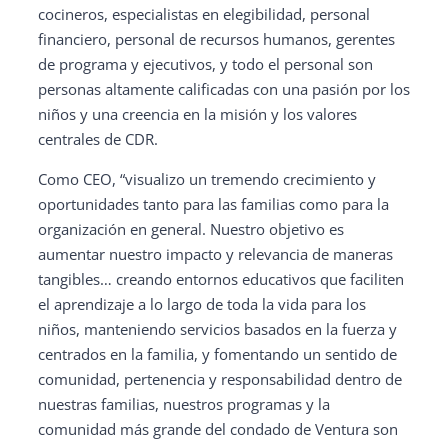
cocineros, especialistas en elegibilidad, personal
financiero, personal de recursos humanos, gerentes
de programa y ejecutivos, y todo el personal son
personas altamente calificadas con una pasión por los
niños y una creencia en la misión y los valores
centrales de CDR.
Como CEO, “visualizo un tremendo crecimiento y
oportunidades tanto para las familias como para la
organización en general. Nuestro objetivo es
aumentar nuestro impacto y relevancia de maneras
tangibles… creando entornos educativos que faciliten
el aprendizaje a lo largo de toda la vida para los
niños, manteniendo servicios basados en la fuerza y
centrados en la familia, y fomentando un sentido de
comunidad, pertenencia y responsabilidad dentro de
nuestras familias, nuestros programas y la
comunidad más grande del condado de Ventura son