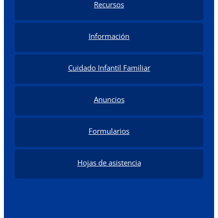
Recursos
Información
Cuidado Infantil Familiar
Anuncios
Formularios
Hojas de asistencia