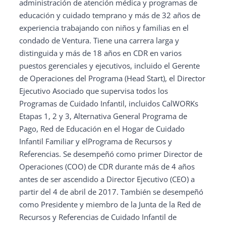
administración de atención médica y programas de
educación y cuidado temprano y más de 32 años de
experiencia trabajando con niños y familias en el
condado de Ventura. Tiene una carrera larga y
distinguida y más de 18 años en CDR en varios
puestos gerenciales y ejecutivos, incluido el Gerente
de Operaciones del Programa (Head Start), el Director
Ejecutivo Asociado que supervisa todos los
Programas de Cuidado Infantil, incluidos CalWORKs
Etapas 1, 2 y 3, Alternativa General Programa de
Pago, Red de Educación en el Hogar de Cuidado
Infantil Familiar y elPrograma de Recursos y
Referencias. Se desempeñó como primer Director de
Operaciones (COO) de CDR durante más de 4 años
antes de ser ascendido a Director Ejecutivo (CEO) a
partir del 4 de abril de 2017. También se desempeñó
como Presidente y miembro de la Junta de la Red de
Recursos y Referencias de Cuidado Infantil de