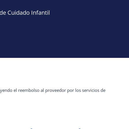
e Cuidado Infantil
uyendo el reembolso al proveedor por los servicios de