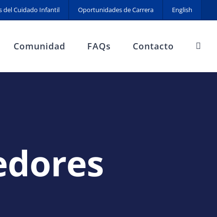
s del Cuidado Infantil
Oportunidades de Carrera
English
Comunidad
FAQs
Contacto
edores