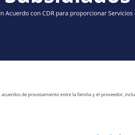
n Acuerdo con CDR para proporcionar Servicios d
s acuerdos de procesamiento entre la familia y el proveedor, incl