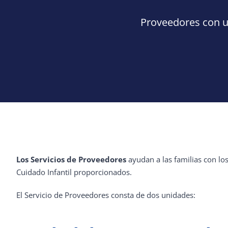
Proveedores con u
Los Servicios de Proveedores
ayudan a las familias con lo
Cuidado Infantil proporcionados.
El Servicio de Proveedores consta de dos unidades: