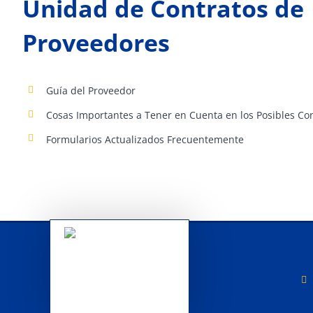
Unidad de Contratos de
Proveedores
Guía del Proveedor
Cosas Importantes a Tener en Cuenta en los Posibles Co
Formularios Actualizados Frecuentemente