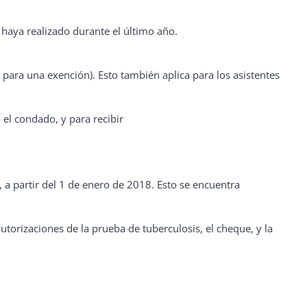
haya realizado durante el último año.
 para una exención). Esto también aplica para los asistentes
 el condado, y para recibir
 a partir del 1 de enero de 2018. Esto se encuentra
 autorizaciones de la prueba de tuberculosis, el cheque, y la