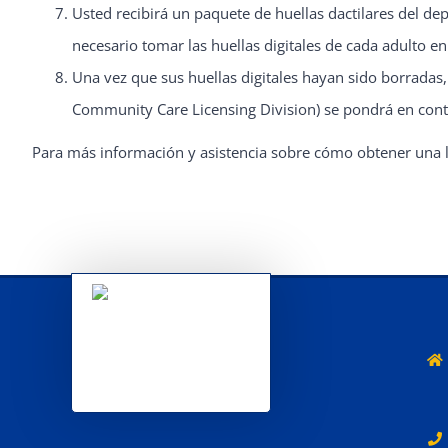
Usted recibirá un paquete de huellas dactilares del d
necesario tomar las huellas digitales de cada adulto en
Una vez que sus huellas digitales hayan sido borradas
Community Care Licensing Division) se pondrá en cont
Para más información y asistencia sobre cómo obtener una l