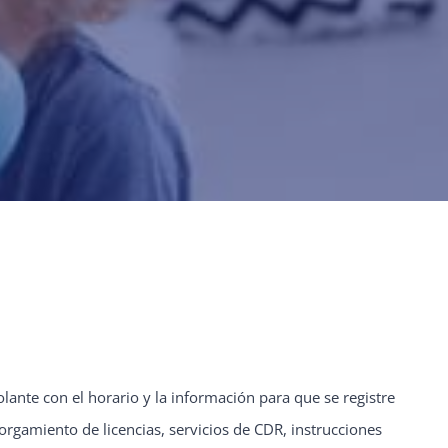
ante con el horario y la información para que se registre
orgamiento de licencias, servicios de CDR, instrucciones