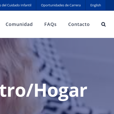
s del Cuidado Infantil
Oportunidades de Carrera
English
Comunidad
FAQs
Contacto
ntro/Hogar