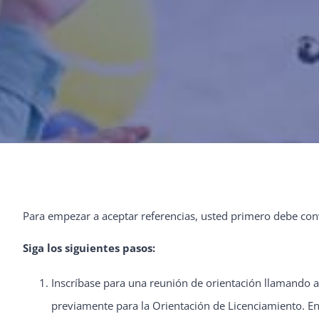
Para empezar a aceptar referencias, usted primero debe conv
Siga los siguientes pasos:
Inscríbase para una reunión de orientación llamando a
previamente para la Orientación de Licenciamiento. En 