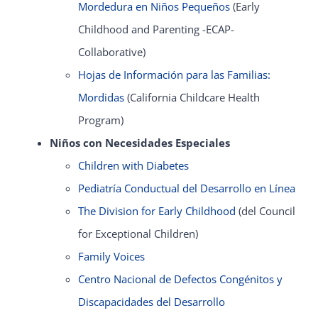
Mordedura en Niños Pequeños
(Early
Childhood and Parenting -ECAP-
Collaborative)
Hojas de Información para las Familias:
Mordidas
(California Childcare Health
Program)
Niños con Necesidades Especiales
Children with Diabetes
Pediatría Conductual del Desarrollo en Línea
The Division for Early Childhood
(del Council
for Exceptional Children)
Family Voices
Centro Nacional de Defectos Congénitos y
Discapacidades del Desarrollo