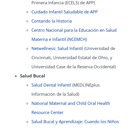
Primera Infancia (ECELS) de APP)
Cuidado Infantil Saludable de APP
Contando la Historia
Centro Nacional para la Educación en Salud
Materna e Infantil (NCEMCH)
Netwellness: Salud Infantil
(Universidad de
Cincinnati, Universidad Estatal de Ohio, y
Universidad Case de la Reserva Occidental)
Salud Bucal
Salud Dental Infantil
(MEDLINEplus
Información de la Salud)
National Maternal and Child Oral Health
Resource Center
Salud Bucal y Aprendizaje: Cuando los Niños