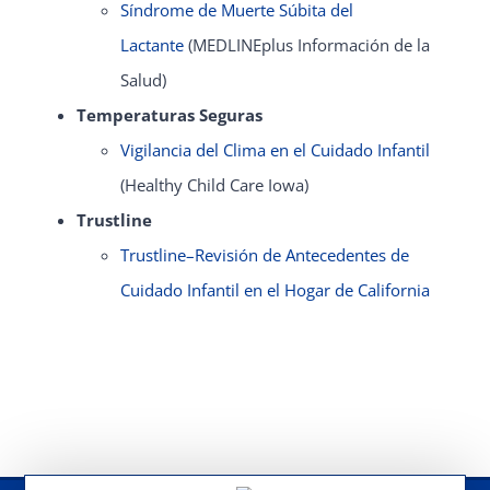
Síndrome de Muerte Súbita del
Lactante
(MEDLINEplus Información de la
Salud)
Temperaturas Seguras
Vigilancia del Clima en el Cuidado Infantil
(Healthy Child Care Iowa)
Trustline
Trustline–Revisión de Antecedentes de
Cuidado Infantil en el Hogar de California