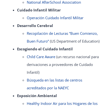
National AfterSchool Association
Cuidado Infantil Militar
Operación Cuidado Infantil Militar
Desarrollo Cerebral
Recopilación de Lecturas “Buen Comienzo,
Buen Futuro”
(US Department of Education)
Escogiendo el Cuidado Infantil
Child Care Aware
(un recurso nacional para
derivaciones a proveedores de Cuidado
Infantil)
Búsqueda en las listas de centros
acreditados por la NAEYC
Exposición Ambiental
Healthy Indoor Air para los Hogares de los