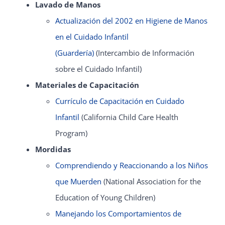
Lavado de Manos
Actualización del 2002 en Higiene de Manos
en el Cuidado Infantil
(Guardería)
(Intercambio de Información
sobre el Cuidado Infantil)
Materiales de Capacitación
Currículo de Capacitación en Cuidado
Infantil
(California Child Care Health
Program)
Mordidas
Comprendiendo y Reaccionando a los Niños
que Muerden
(National Association for the
Education of Young Children)
Manejando los Comportamientos de