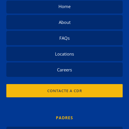
Home
About
FAQs
Locations
Careers
CONTACTE A CDR
PADRES