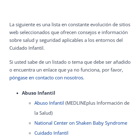
La siguiente es una lista en constante evolución de sitios
web seleccionados que ofrecen consejos e información
sobre salud y seguridad aplicables a los entornos del
Cuidado Infantil.
Si usted sabe de un listado o tema que debe ser añadido
o encuentra un enlace que ya no funciona, por favor,
póngase en contacto con nosotros
.
Abuso Infantil
Abuso Infantil
(MEDLINEplus Información de
la Salud)
National Center on Shaken Baby Syndrome
Cuidado Infantil