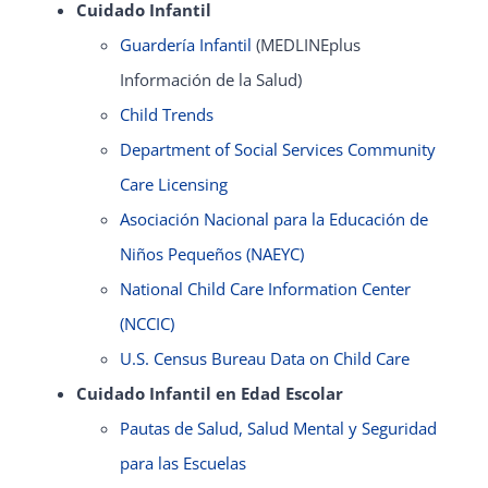
Cuidado Infantil
Guardería Infantil
(MEDLINEplus
Información de la Salud)
Child Trends
Department of Social Services Community
Care Licensing
Asociación Nacional para la Educación de
Niños Pequeños (NAEYC)
National Child Care Information Center
(NCCIC)
U.S. Census Bureau Data on Child Care
Cuidado Infantil en Edad Escolar
Pautas de Salud, Salud Mental y Seguridad
para las Escuelas