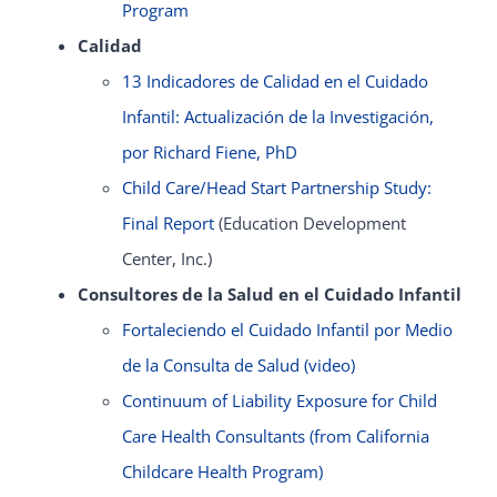
Program
Calidad
13 Indicadores de Calidad en el Cuidado
Infantil: Actualización de la Investigación,
por Richard Fiene, PhD
Child Care/Head Start Partnership Study:
Final Report
(Education Development
Center, Inc.)
Consultores de la Salud en el Cuidado Infantil
Fortaleciendo el Cuidado Infantil por Medio
de la Consulta de Salud (video)
Continuum of Liability Exposure for Child
Care Health Consultants (from California
Childcare Health Program)