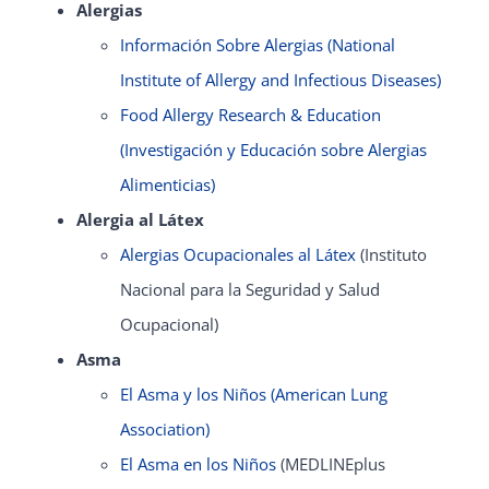
Alergias
Información Sobre Alergias (National
Institute of Allergy and Infectious Diseases)
Food Allergy Research & Education
(Investigación y Educación sobre Alergias
Alimenticias)
Alergia al Látex
Alergias Ocupacionales al Látex
(Instituto
Nacional para la Seguridad y Salud
Ocupacional)
Asma
El Asma y los Niños (American Lung
Association)
El Asma en los Niños
(MEDLINEplus