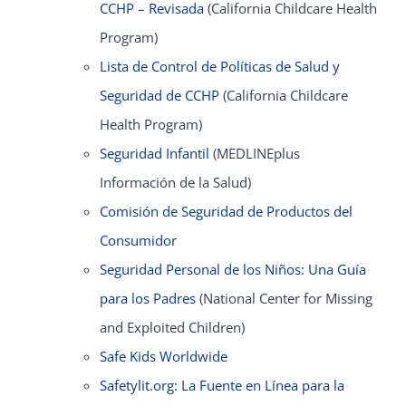
CCHP – Revisada
(California Childcare Health
Program)
Lista de Control de Políticas de Salud y
Seguridad de CCHP
(California Childcare
Health Program)
Seguridad Infantil
(MEDLINEplus
Información de la Salud)
Comisión de Seguridad de Productos del
Consumidor
Seguridad Personal de los Niños: Una Guía
para los Padres
(National Center for Missing
and Exploited Children)
Safe Kids Worldwide
Safetylit.org: La Fuente en Línea para la