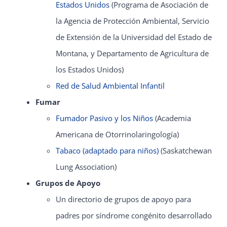
Estados Unidos
(Programa de Asociación de
la Agencia de Protección Ambiental, Servicio
de Extensión de la Universidad del Estado de
Montana, y Departamento de Agricultura de
los Estados Unidos)
Red de Salud Ambiental Infantil
Fumar
Fumador Pasivo y los Niños
(Academia
Americana de Otorrinolaringología)
Tabaco (adaptado para niños)
(Saskatchewan
Lung Association)
Grupos de Apoyo
Un directorio de grupos de apoyo para
padres por síndrome congénito desarrollado