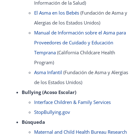
Información de la Salud)
El Asma en los Bebés
(Fundación de Asma y
Alergias de los Estados Unidos)
Manual de Información sobre el Asma para
Proveedores de Cuidado y Educación
Temprana
(California Childcare Health
Program)
Asma Infantil
(Fundación de Asma y Alergias
de los Estados Unidos)
Bullying (Acoso Escolar)
Interface Children & Family Services
StopBullying.gov
Búsqueda
Maternal and Child Health Bureau Research