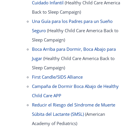
Cuidado Infantil
(Healthy Child Care America
Back to Sleep Campaign)
Una Guía para los Padres para un Sueño
Seguro
(Healthy Child Care America Back to
Sleep Campaign)
Boca Arriba para Dormir, Boca Abajo para
Jugar
(Healthy Child Care America Back to
Sleep Campaign)
First Candle/SIDS Alliance
Campaña de Dormir Boca Abajo de Healthy
Child Care APP
Reducir el Riesgo del Síndrome de Muerte
Súbita del Lactante (SMSL)
(American
Academy of Pediatrics)