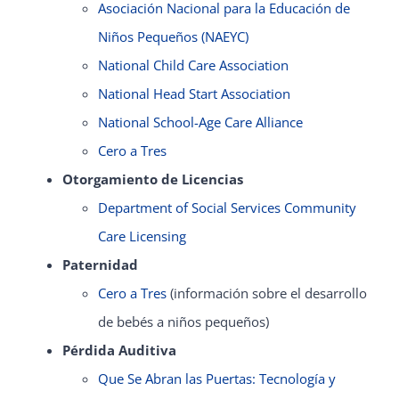
Asociación Nacional para la Educación de
Niños Pequeños (NAEYC)
National Child Care Association
National Head Start Association
National School-Age Care Alliance
Cero a Tres
Otorgamiento de Licencias
Department of Social Services Community
Care Licensing
Paternidad
Cero a Tres
(información sobre el desarrollo
de bebés a niños pequeños)
Pérdida Auditiva
Que Se Abran las Puertas: Tecnología y