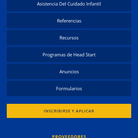
Asistencia Del Cuidado Infantil
Referencias
Recursos
Programas de Head Start
Anuncios
Formularios
INSCRIBIRSE Y APLICAR
PROVEEDORES