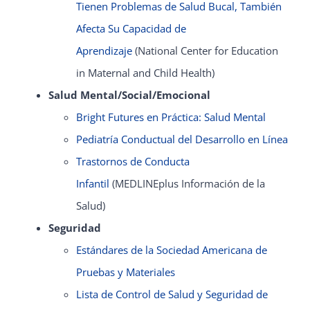
Tienen Problemas de Salud Bucal, También
Afecta Su Capacidad de
Aprendizaje
(National Center for Education
in Maternal and Child Health)
Salud Mental/Social/Emocional
Bright Futures en Práctica: Salud Mental
Pediatría Conductual del Desarrollo en Línea
Trastornos de Conducta
Infantil
(MEDLINEplus Información de la
Salud)
Seguridad
Estándares de la Sociedad Americana de
Pruebas y Materiales
Lista de Control de Salud y Seguridad de