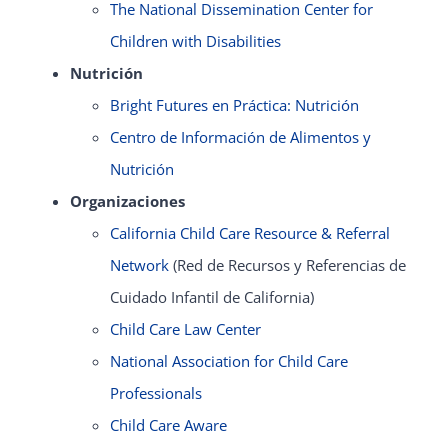
The National Dissemination Center for
Children with Disabilities
Nutrición
Bright Futures en Práctica: Nutrición
Centro de Información de Alimentos y
Nutrición
Organizaciones
California Child Care Resource & Referral
Network
(Red de Recursos y Referencias de
Cuidado Infantil de California)
Child Care Law Center
National Association for Child Care
Professionals
Child Care Aware