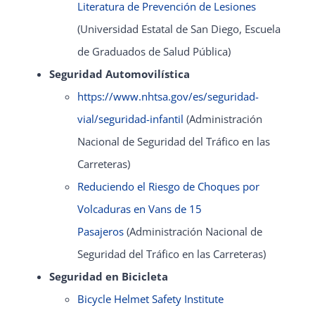
Literatura de Prevención de Lesiones
(Universidad Estatal de San Diego, Escuela
de Graduados de Salud Pública)
Seguridad Automovilística
https://www.nhtsa.gov/es/seguridad-
vial/seguridad-infantil
(Administración
Nacional de Seguridad del Tráfico en las
Carreteras)
Reduciendo el Riesgo de Choques por
Volcaduras en Vans de 15
Pasajeros
(Administración Nacional de
Seguridad del Tráfico en las Carreteras)
Seguridad en Bicicleta
Bicycle Helmet Safety Institute