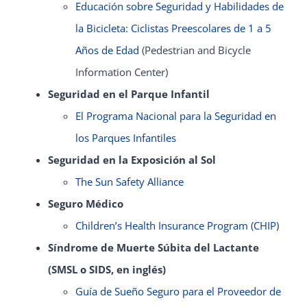
Educación sobre Seguridad y Habilidades de
la Bicicleta: Ciclistas Preescolares de 1 a 5
Años de Edad
(Pedestrian and Bicycle
Information Center)
Seguridad en el Parque Infantil
El Programa Nacional para la Seguridad en
los Parques Infantiles
Seguridad en la Exposición al Sol
The Sun Safety Alliance
Seguro Médico
Children’s Health Insurance Program (CHIP)
Síndrome de Muerte Súbita del Lactante
(SMSL o SIDS, en inglés)
Guía de Sueño Seguro para el Proveedor de