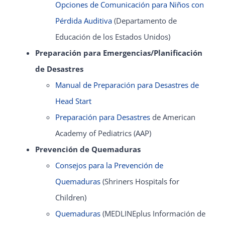
Opciones de Comunicación para Niños con
Pérdida Auditiva
(Departamento de
Educación de los Estados Unidos)
Preparación para Emergencias/Planificación
de Desastres
Manual de Preparación para Desastres de
Head Start
Preparación para Desastres
de American
Academy of Pediatrics (AAP)
Prevención de Quemaduras
Consejos para la Prevención de
Quemaduras
(Shriners Hospitals for
Children)
Quemaduras
(MEDLINEplus Información de