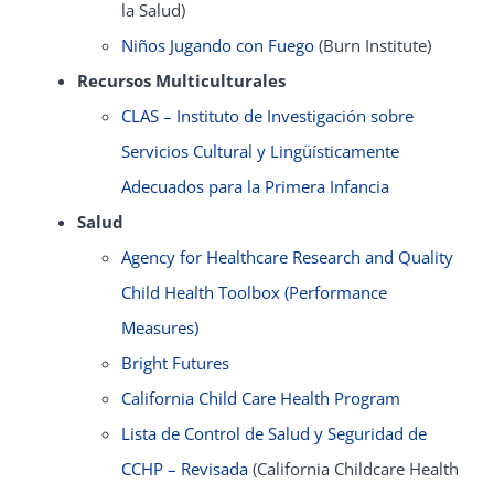
la Salud)
Niños Jugando con Fuego
(Burn Institute)
Recursos Multiculturales
CLAS – Instituto de Investigación sobre
Servicios Cultural y Lingüísticamente
Adecuados para la Primera Infancia
Salud
Agency for Healthcare Research and Quality
Child Health Toolbox (Performance
Measures)
Bright Futures
California Child Care Health Program
Lista de Control de Salud y Seguridad de
CCHP – Revisada
(California Childcare Health