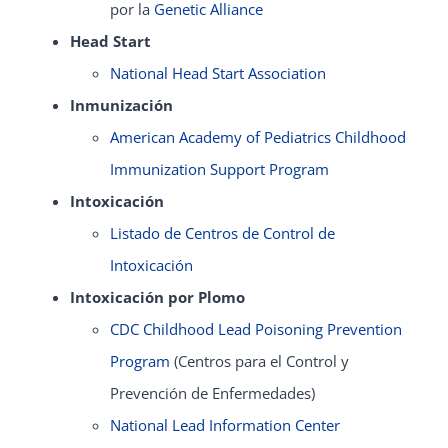
por la
Genetic Alliance
Head Start
National Head Start Association
Inmunización
American Academy of Pediatrics Childhood
Immunization Support Program
Intoxicación
Listado de Centros de Control de
Intoxicación
Intoxicación por Plomo
CDC Childhood Lead Poisoning Prevention
Program
(Centros para el Control y
Prevención de Enfermedades)
National Lead Information Center