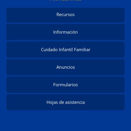
Recursos
Información
Cuidado Infantil Familiar
Anuncios
Formularios
Hojas de asistencia