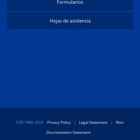
Formularios
Hojas de asistencia
CDR 1980-2024
Privacy Policy
|
Legal Statement
|
Non-
Discrimination Statement