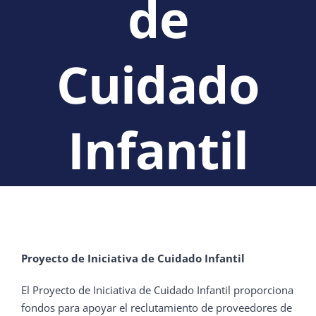
de
Cuidado
Infantil
Proyecto de Iniciativa de Cuidado Infantil
El Proyecto de Iniciativa de Cuidado Infantil proporciona
fondos para apoyar el reclutamiento de proveedores de