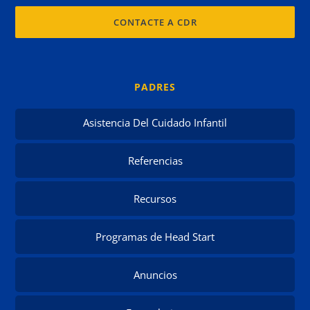
CONTACTE A CDR
PADRES
Asistencia Del Cuidado Infantil
Referencias
Recursos
Programas de Head Start
Anuncios