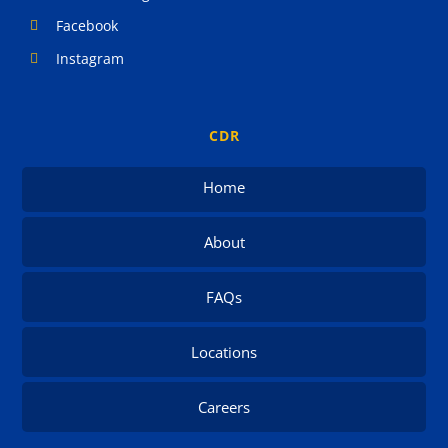
Facebook
Instagram
CDR
Home
About
FAQs
Locations
Careers