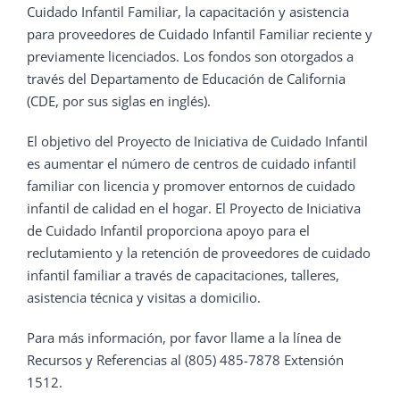
Cuidado Infantil Familiar, la capacitación y asistencia
para proveedores de Cuidado Infantil Familiar reciente y
previamente licenciados. Los fondos son otorgados a
través del Departamento de Educación de California
(CDE, por sus siglas en inglés).
El objetivo del Proyecto de Iniciativa de Cuidado Infantil
es aumentar el número de centros de cuidado infantil
familiar con licencia y promover entornos de cuidado
infantil de calidad en el hogar. El Proyecto de Iniciativa
de Cuidado Infantil proporciona apoyo para el
reclutamiento y la retención de proveedores de cuidado
infantil familiar a través de capacitaciones, talleres,
asistencia técnica y visitas a domicilio.
Para más información, por favor llame a la línea de
Recursos y Referencias al (805) 485-7878 Extensión
1512.