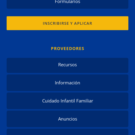
Formularios
INSCRIBIRSE Y APLICAR
PROVEEDORES
Recursos
Información
Cuidado Infantil Familiar
Anuncios