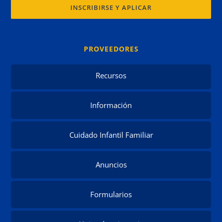
INSCRIBIRSE Y APLICAR
PROVEEDORES
Recursos
Información
Cuidado Infantil Familiar
Anuncios
Formularios