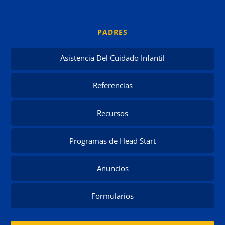
PADRES
Asistencia Del Cuidado Infantil
Referencias
Recursos
Programas de Head Start
Anuncios
Formularios