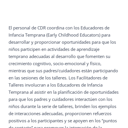
El personal de CDR coordina con los Educadores de
Infancia Temprana (Early Childhood Educators) para
desarrollar y proporcionar oportunidades para que los
niños participen en actividades de aprendizaje
temprano adecuadas al desarrollo que fomenten su
crecimiento cognitivo, socio-emocional y físico,
mientras que sus padres/cuidadores están participando
en las sesiones de los talleres. Los Facilitadores de
Talleres involucran a los Educadores de Infancia
Temprana al asistir en la planificación de oportunidades
para que los padres y cuidadores interactúen con los
niños durante la serie de talleres, brinden los ejemplos
de interacciones adecuadas, proporcionen refuerzos
positivos a los participantes y se apoyen en los “puntos
de contacto” para promover la integración de la