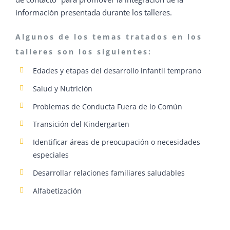
información presentada durante los talleres.
Algunos de los temas tratados en los
talleres son los siguientes:
Edades y etapas del desarrollo infantil temprano
Salud y Nutrición
Problemas de Conducta Fuera de lo Común
Transición del Kindergarten
Identificar áreas de preocupación o necesidades
especiales
Desarrollar relaciones familiares saludables
Alfabetización