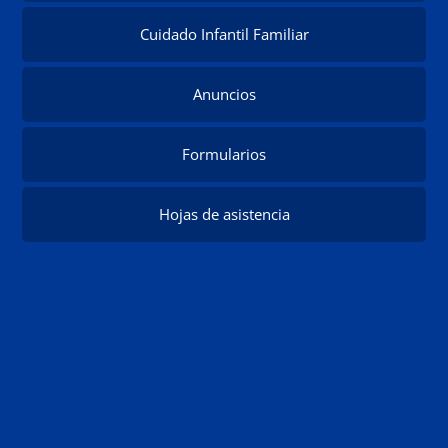
Cuidado Infantil Familiar
Anuncios
Formularios
Hojas de asistencia