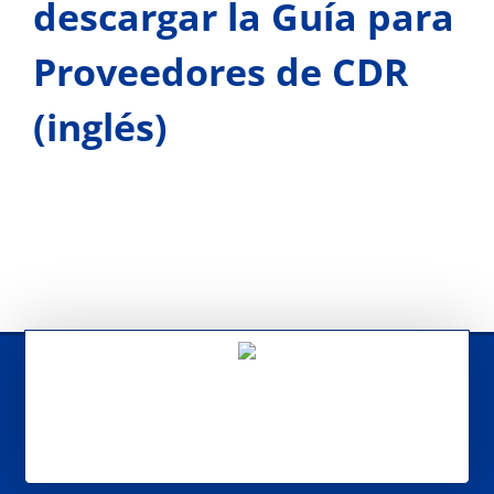
descargar la Guía para
Proveedores de CDR
(inglés)