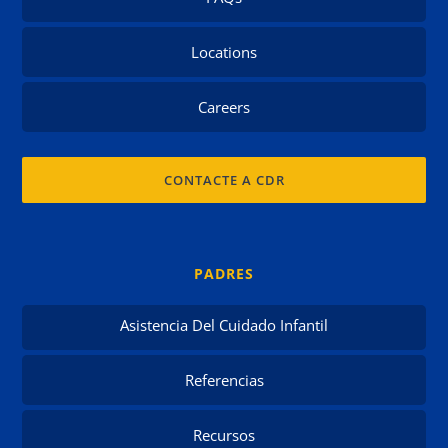
Locations
Careers
CONTACTE A CDR
PADRES
Asistencia Del Cuidado Infantil
Referencias
Recursos