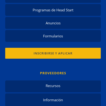
Programas de Head Start
Anuncios
Formularios
INSCRIBIRSE Y APLICAR
PROVEEDORES
Recursos
Información