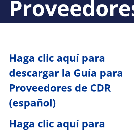
Proveedore
Haga clic aquí para
descargar la Guía para
Proveedores de CDR
(español)
Haga clic aquí para